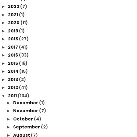
2022
(7)
►
2021
(1)
►
2020
(11)
►
2019
(1)
►
2018
(27)
►
2017
(41)
►
2016
(33)
►
2015
(16)
►
2014
(15)
►
2013
(2)
►
2012
(41)
►
2011
(134)
▼
December
(1)
►
November
(7)
►
October
(4)
►
September
(2)
►
August
(7)
►