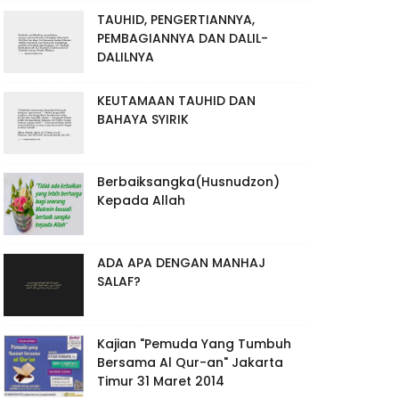
TAUHID, PENGERTIANNYA,
PEMBAGIANNYA DAN DALIL-
DALILNYA
KEUTAMAAN TAUHID DAN
BAHAYA SYIRIK
Berbaiksangka(Husnudzon)
Kepada Allah
ADA APA DENGAN MANHAJ
SALAF?
Kajian "Pemuda Yang Tumbuh
Bersama Al Qur-an" Jakarta
Timur 31 Maret 2014