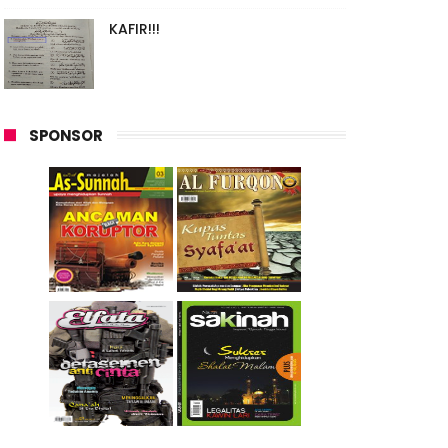
KAFIR!!!
SPONSOR