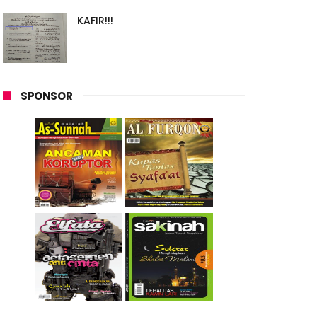
KAFIR!!!
SPONSOR