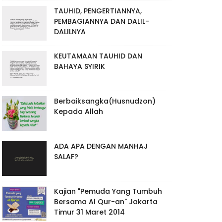
TAUHID, PENGERTIANNYA,
PEMBAGIANNYA DAN DALIL-
DALILNYA
KEUTAMAAN TAUHID DAN
BAHAYA SYIRIK
Berbaiksangka(Husnudzon)
Kepada Allah
ADA APA DENGAN MANHAJ
SALAF?
Kajian "Pemuda Yang Tumbuh
Bersama Al Qur-an" Jakarta
Timur 31 Maret 2014