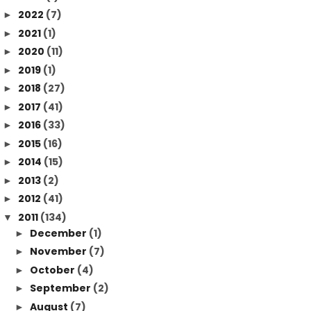
2022
(7)
►
2021
(1)
►
2020
(11)
►
2019
(1)
►
2018
(27)
►
2017
(41)
►
2016
(33)
►
2015
(16)
►
2014
(15)
►
2013
(2)
►
2012
(41)
►
2011
(134)
▼
December
(1)
►
November
(7)
►
October
(4)
►
September
(2)
►
August
(7)
►