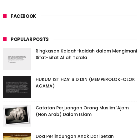
FACEBOOK
POPULAR POSTS
Ringkasan Kaidah-kaidah dalam Mengimani
Sifat-sifat Allah Ta’ala
HUKUM ISTIHZA’ BID DIN (MEMPEROLOK-OLOK
AGAMA)
Catatan Perjuangan Orang Muslim 'Ajam
(Non Arab) Dalam Islam
Doa Perlindungan Anak Dari Setan