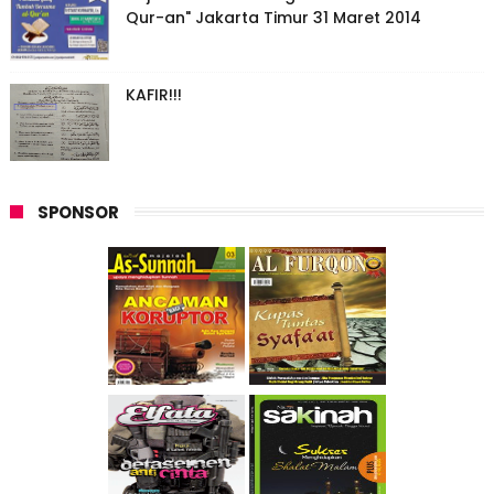
Qur-an" Jakarta Timur 31 Maret 2014
KAFIR!!!
SPONSOR