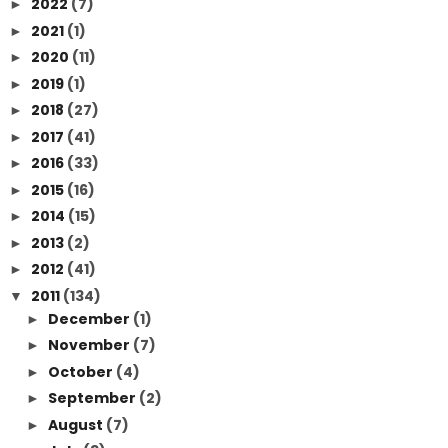
2022
(7)
►
2021
(1)
►
2020
(11)
►
2019
(1)
►
2018
(27)
►
2017
(41)
►
2016
(33)
►
2015
(16)
►
2014
(15)
►
2013
(2)
►
2012
(41)
►
2011
(134)
▼
December
(1)
►
November
(7)
►
October
(4)
►
September
(2)
►
August
(7)
►