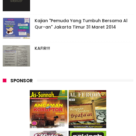
Kajian "Pemuda Yang Tumbuh Bersama Al
Qur-an" Jakarta Timur 31 Maret 2014
KAFIR!!!
SPONSOR