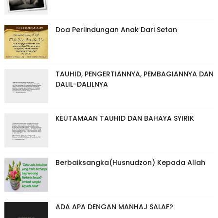
Doa Perlindungan Anak Dari Setan
TAUHID, PENGERTIANNYA, PEMBAGIANNYA DAN
DALIL-DALILNYA
KEUTAMAAN TAUHID DAN BAHAYA SYIRIK
Berbaiksangka(Husnudzon) Kepada Allah
ADA APA DENGAN MANHAJ SALAF?