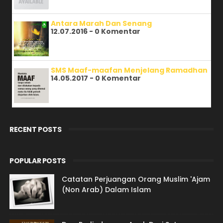
Antara Marah Dan Senang
12.07.2016 - 0 Komentar
SMS Maaf-maafan Menjelang Ramadhan
14.05.2017 - 0 Komentar
RECENT POSTS
POPULAR POSTS
Catatan Perjuangan Orang Muslim 'Ajam
(Non Arab) Dalam Islam