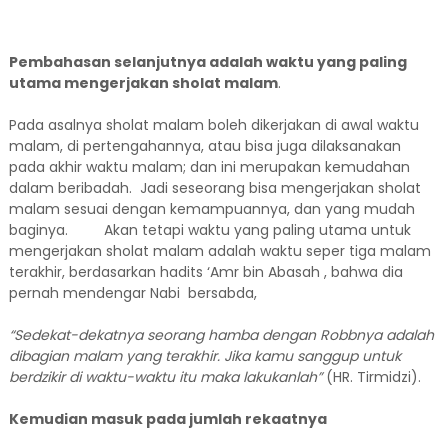
Pembahasan selanjutnya adalah waktu yang paling
utama mengerjakan sholat malam
.
Pada asalnya sholat malam boleh dikerjakan di awal waktu
malam, di pertengahannya, atau bisa juga dilaksanakan
pada akhir waktu malam; dan ini merupakan kemudahan
dalam beribadah. Jadi seseorang bisa mengerjakan sholat
malam sesuai dengan kemampuannya, dan yang mudah
baginya. Akan tetapi waktu yang paling utama untuk
mengerjakan sholat malam adalah waktu seper tiga malam
terakhir, berdasarkan hadits ‘Amr bin Abasah , bahwa dia
pernah mendengar Nabi bersabda,
“Sedekat-dekatnya seorang hamba dengan Robbnya adalah
dibagian malam yang terakhir. Jika kamu sanggup untuk
berdzikir di waktu-waktu itu maka lakukanlah”
(HR. Tirmidzi).
Kemudian masuk pada jumlah rekaatnya