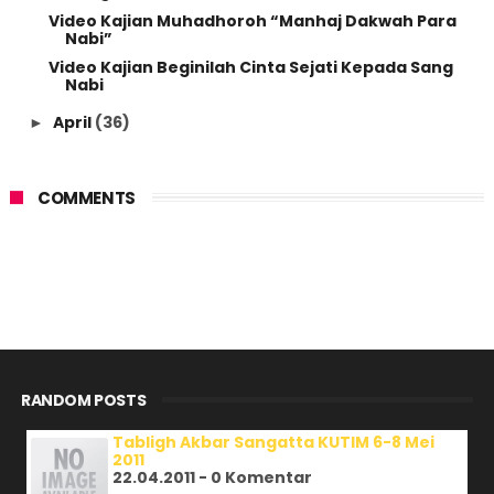
Video Kajian Muhadhoroh “Manhaj Dakwah Para
Nabi”
Video Kajian Beginilah Cinta Sejati Kepada Sang
Nabi
April
(36)
►
COMMENTS
RANDOM POSTS
Tabligh Akbar Sangatta KUTIM 6-8 Mei
2011
22.04.2011 - 0 Komentar