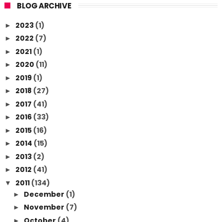
BLOG ARCHIVE
2023
(1)
►
2022
(7)
►
2021
(1)
►
2020
(11)
►
2019
(1)
►
2018
(27)
►
2017
(41)
►
2016
(33)
►
2015
(16)
►
2014
(15)
►
2013
(2)
►
2012
(41)
►
2011
(134)
▼
December
(1)
►
November
(7)
►
October
(4)
►