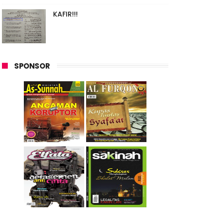
KAFIR!!!
SPONSOR