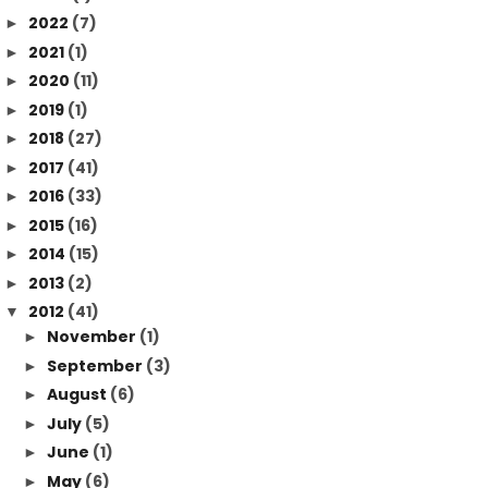
2022
(7)
►
2021
(1)
►
2020
(11)
►
2019
(1)
►
2018
(27)
►
2017
(41)
►
2016
(33)
►
2015
(16)
►
2014
(15)
►
2013
(2)
►
2012
(41)
▼
November
(1)
►
September
(3)
►
August
(6)
►
July
(5)
►
June
(1)
►
May
(6)
►