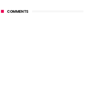
COMMENTS