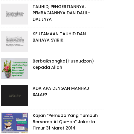
TAUHID, PENGERTIANNYA,
PEMBAGIANNYA DAN DALIL-
DALILNYA
KEUTAMAAN TAUHID DAN
BAHAYA SYIRIK
Berbaiksangka(Husnudzon)
Kepada Allah
ADA APA DENGAN MANHAJ
SALAF?
Kajian "Pemuda Yang Tumbuh
Bersama Al Qur-an" Jakarta
Timur 31 Maret 2014